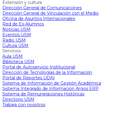
Extensión y cultura
Dirección General de Comunicaciones
Dirección General de Vinculación con el Medio
Oficina de Asuntos Internacionales
Red de Ex-Alumnos
Noticias USM
Eventos USM
Radio USM
Cultura USM
Servicios
Aula USM
Biblioteca USM
Portal de Autoservicio Institucional
Dirección de Tecnologías de la Información
Portal de Reportes UDAI
Sistema de Información de Gestión Académica
Sistema Integrado de Información Argos ERP
Sistema de Remuneraciones Históricas
Directorio USM
Trabaja con nosotros