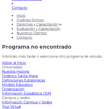
Contacto
Inicio
Quiénes Somos
Diplomas y Capacitación
Evaluación y Capacitación
Nuestros Clientes
Contacto
Programa no encontrado
Inténtalo más tarde o selecciona otro programa de estudio.
Volver al Inicio
Universidad
Nuestra Historia
Federico Santa María
Definiciones Estratégicas
Modelo Educativo
Organización
Información Estadística USM
Campus y sedes
Información Campus y Sedes
Tour Virtual