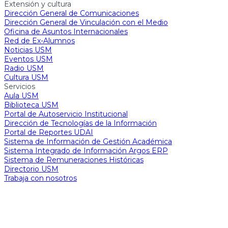
Extensión y cultura
Dirección General de Comunicaciones
Dirección General de Vinculación con el Medio
Oficina de Asuntos Internacionales
Red de Ex-Alumnos
Noticias USM
Eventos USM
Radio USM
Cultura USM
Servicios
Aula USM
Biblioteca USM
Portal de Autoservicio Institucional
Dirección de Tecnologías de la Información
Portal de Reportes UDAI
Sistema de Información de Gestión Académica
Sistema Integrado de Información Argos ERP
Sistema de Remuneraciones Históricas
Directorio USM
Trabaja con nosotros