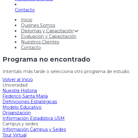
Contacto
Inicio
Quiénes Somos
Diplomas y Capacitación
Evaluación y Capacitación
Nuestros Clientes
Contacto
Programa no encontrado
Inténtalo más tarde o selecciona otro programa de estudio.
Volver al Inicio
Universidad
Nuestra Historia
Federico Santa María
Definiciones Estratégicas
Modelo Educativo
Organización
Información Estadística USM
Campus y sedes
Información Campus y Sedes
Tour Virtual